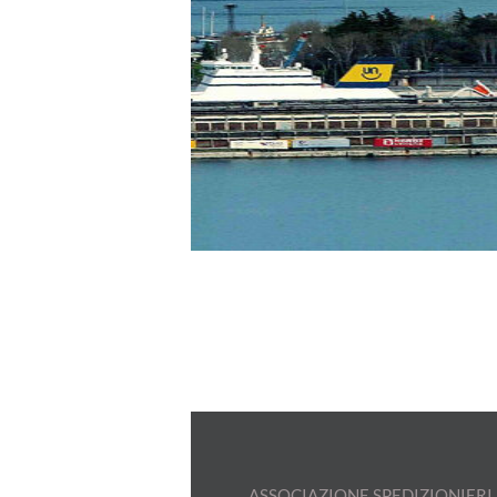
ASSOCIAZIONE SPEDIZIONIERI