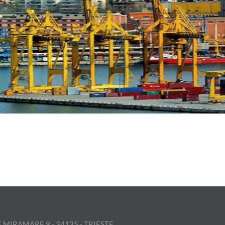
 MIRAMARE 9 - 34135 - TRIESTE