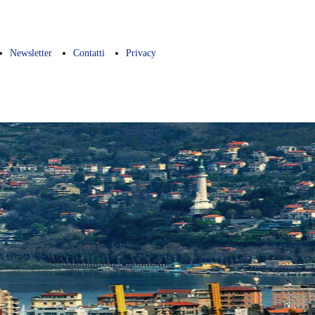
Newsletter
Contatti
Privacy